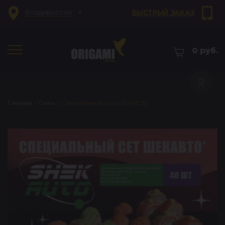
Владивосток
БЫСТРЫЙ ЗАКАЗ
0
руб.
Главная
/
Сеты
/
Специальный сет ШЕКАВТО