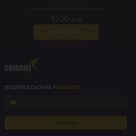
3200
руб.
В корзину
Подписаться на
рассылку