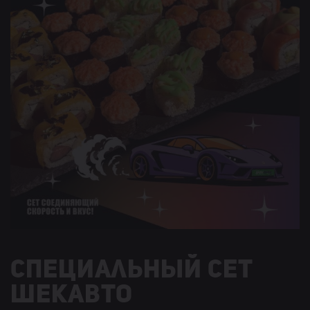
Специальный сет
ШЕКАВТО