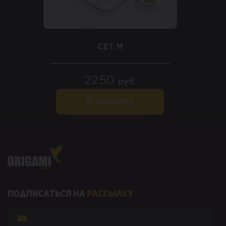
СЕТ M
2250
руб.
В корзину
Подписаться на
рассылку